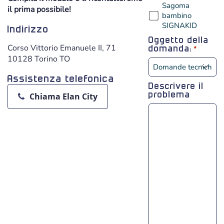
Sagoma
il prima possibile!
bambino
SIGNAKID
Indirizzo
Oggetto della
Corso Vittorio Emanuele II, 71
domanda:
*
10128 Torino TO
Assistenza telefonica
Descrivere il
Chiama Elan City
problema