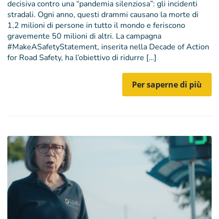
decisiva contro una “pandemia silenziosa”: gli incidenti
stradali. Ogni anno, questi drammi causano la morte di
1,2 milioni di persone in tutto il mondo e feriscono
gravemente 50 milioni di altri. La campagna
#MakeASafetyStatement, inserita nella Decade of Action
for Road Safety, ha l’obiettivo di ridurre […]
Per saperne di più