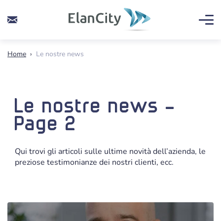
Home
›
Le nostre news
Le nostre news -
Page 2
Qui trovi gli articoli sulle ultime novità dell’azienda, le
preziose testimonianze dei nostri clienti, ecc.