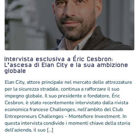
Intervista esclusiva a Éric Cesbron:
L’ascesa di Elan City e la sua ambizione
globale
Elan City, attore principale nel mercato delle attrezzature
per la sicurezza stradale, continua a rafforzare il suo
impegno globale. Il suo presidente e fondatore, Éric
Cesbron, è stato recentemente intervistato dalla rivista
economica francese Challenges, nell’ambito del Club
Entrepreneurs Challenges – Montefiore Investment. In
questa intervista condivide i momenti chiave della storia
dell’azienda, il suo […]