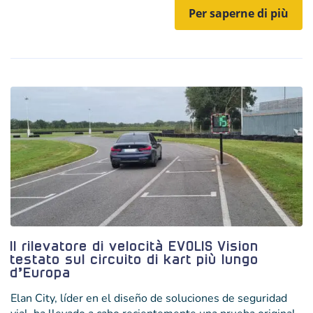
Per saperne di più
Il rilevatore di velocità EVOLIS Vision
testato sul circuito di kart più lungo
d’Europa
Elan City, líder en el diseño de soluciones de seguridad