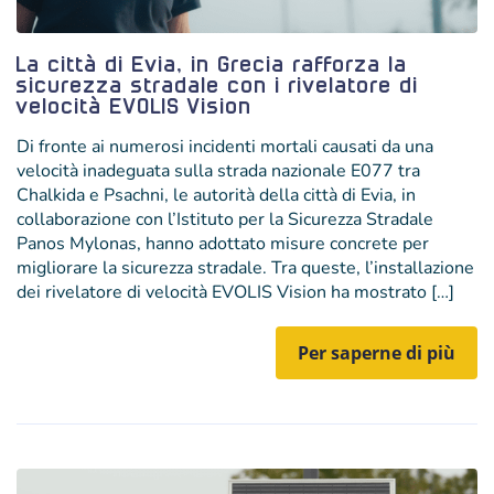
La città di Evia, in Grecia rafforza la
sicurezza stradale con i rivelatore di
velocità EVOLIS Vision
Di fronte ai numerosi incidenti mortali causati da una
velocità inadeguata sulla strada nazionale E077 tra
Chalkida e Psachni, le autorità della città di Evia, in
collaborazione con l’Istituto per la Sicurezza Stradale
Panos Mylonas, hanno adottato misure concrete per
migliorare la sicurezza stradale. Tra queste, l’installazione
dei rivelatore di velocità EVOLIS Vision ha mostrato […]
Per saperne di più