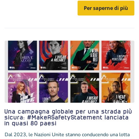
Per saperne di più
Una campagna globale per una strada più
sicura: #MakeASafetyStatement lanciata
in quasi 80 paesi
Dal 2023, le Nazioni Unite stanno conducendo una lotta