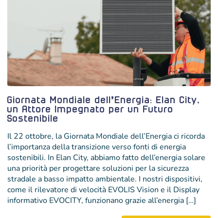
Giornata Mondiale dell’Energia: Elan City,
un Attore Impegnato per un Futuro
Sostenibile
Il 22 ottobre, la Giornata Mondiale dell’Energia ci ricorda
l’importanza della transizione verso fonti di energia
sostenibili. In Elan City, abbiamo fatto dell’energia solare
una priorità per progettare soluzioni per la sicurezza
stradale a basso impatto ambientale. I nostri dispositivi,
come il rilevatore di velocità EVOLIS Vision e il Display
informativo EVOCITY, funzionano grazie all’energia […]