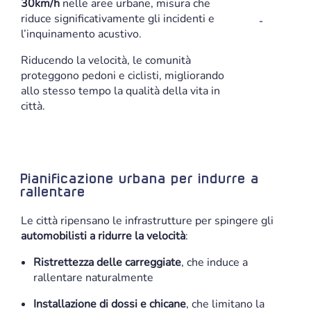
30km/h
nelle aree urbane, misura che
riduce significativamente gli incidenti e
l’inquinamento acustivo.
Riducendo la velocità, le comunità
proteggono pedoni e ciclisti, migliorando
allo stesso tempo la qualità della vita in
città.
Pianificazione urbana per indurre a
rallentare
Le città ripensano le infrastrutture per spingere gli
automobilisti a ridurre la velocità
:
Ristrettezza delle carreggiate
, che induce a
rallentare naturalmente
Installazione di dossi e chicane
, che limitano la