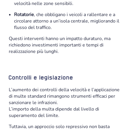
velocità nelle zone sensibili.
Rotatorie
, che obbligano i veicoli a rallentare e a
circolare attorno a un’isola centrale, migliorando il
flusso del traffico.
Questi interventi hanno un impatto duraturo, ma
richiedono investimenti importanti e tempi di
realizzazione più lunghi.
Controlli e legislazione
L’aumento dei controlli della velocità e l’applicazione
di multe standard rimangono strumenti efficaci per
sanzionare le infrazioni.
L’importo della multa dipende dal livello di
superamento del limite.
Tuttavia, un approccio solo repressivo non basta