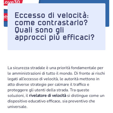
Eccesso di velocità:
come contrastarlo?
Quali sono gli
approcci più efficaci?
La sicurezza stradale è una priorità fondamentale per
le amministrazioni di tutto il mondo. Di fronte ai rischi
legati all’eccesso di velocità, le autorità mettono in
atto diverse strategie per calmare il traffico e
proteggere gli utenti della strada. Tra queste
soluzioni, il
rivelatore di velocità
si distingue come un
dispositivo educativo efficace, sia preventivo che
universale.