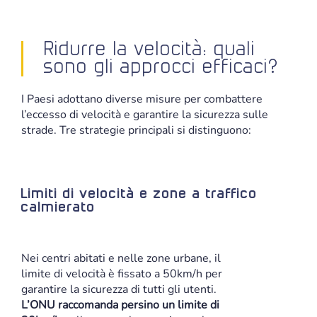
Ridurre la velocità: quali
sono gli approcci efficaci?
I Paesi adottano diverse misure per combattere
l’eccesso di velocità e garantire la sicurezza sulle
strade. Tre strategie principali si distinguono:
Limiti di velocità e zone a traffico
calmierato
Nei centri abitati e nelle zone urbane, il
limite di velocità è fissato a 50km/h per
garantire la sicurezza di tutti gli utenti.
L’ONU raccomanda persino un limite di