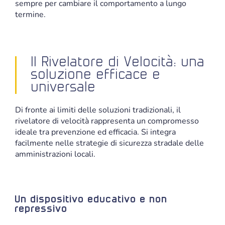
sempre per cambiare il comportamento a lungo
termine.
Il Rivelatore di Velocità: una
soluzione efficace e
universale
Di fronte ai limiti delle soluzioni tradizionali, il
rivelatore di velocità rappresenta un compromesso
ideale tra prevenzione ed efficacia. Si integra
facilmente nelle strategie di sicurezza stradale delle
amministrazioni locali.
Un dispositivo educativo e non
repressivo