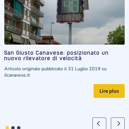
San Giusto Canavese: posizionato un
nuovo rilevatore di velocità
Articolo originale pubblicato il 31 Luglio 2019 su
ilcanavese.it
Lire plus