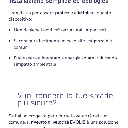
Installazione semplice ed ecologica
Progettato per essere
pratico e adattabile
, questo
dispositivo:
Non richiede lavori infrastrutturali importanti.
Si configura facilmente in base alle esigenze dei
comuni.
Può essere alimentato a energia solare, riducendo
l’impatto ambientale.
Vuoi rendere le tue strade
più sicure?
Se hai un progetto per ridurre la velocità nel tuo
comune, il
rivelato di velocità EVOLIS
è una soluzione