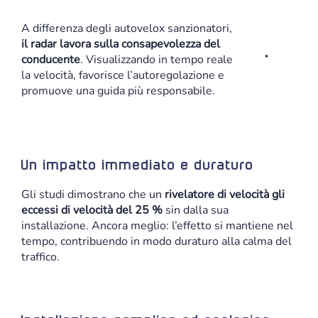
A differenza degli autovelox sanzionatori,
il radar lavora sulla consapevolezza del
conducente
. Visualizzando in tempo reale
la velocità, favorisce l’autoregolazione e
promuove una guida più responsabile.
Un impatto immediato e duraturo
Gli studi dimostrano che un
rivelatore di velocità gli
eccessi di velocità del 25 %
sin dalla sua
installazione. Ancora meglio: l’effetto si mantiene nel
tempo, contribuendo in modo duraturo alla calma del
traffico.