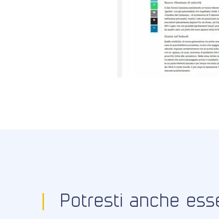
Potresti anche esse