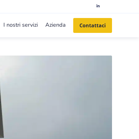
I nostri servizi
Azienda
Contattaci