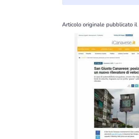
Articolo originale pubblicato i