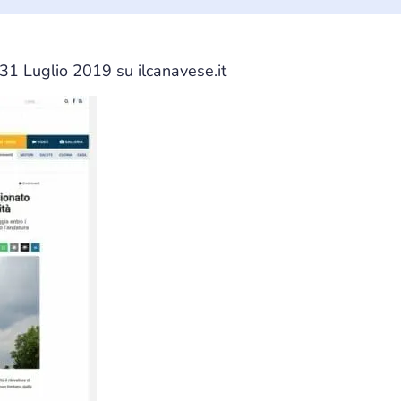
l 31 Luglio 2019 su ilcanavese.it