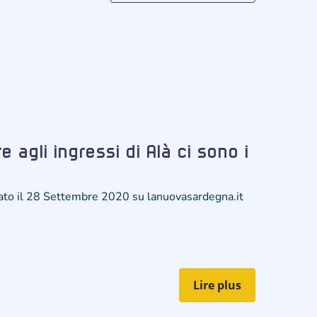
e agli ingressi di Alà ci sono i
cato il 28 Settembre 2020 su lanuovasardegna.it
Lire plus