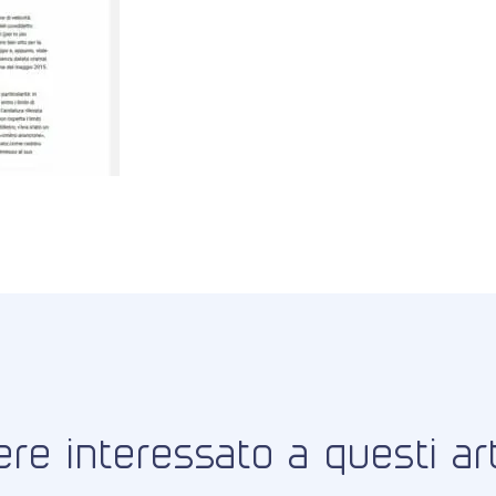
re interessato a questi art