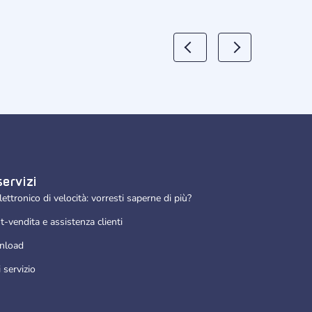
servizi
lettronico di velocità: vorresti saperne di più?
t-vendita e assistenza clienti
nload
 servizio