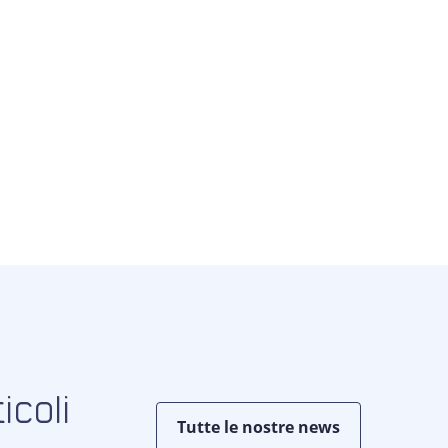
icoli
Tutte le nostre news