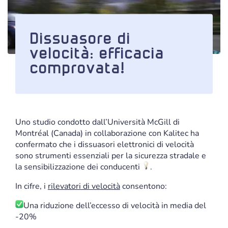
Dissuasore di
velocità: efficacia
comprovata!
Uno studio condotto dall’Università McGill di
Montréal (Canada) in collaborazione con Kalitec ha
confermato che i dissuasori elettronici di velocità
sono strumenti essenziali per la sicurezza stradale e
la sensibilizzazione dei conducenti
.
In cifre, i
rilevatori di velocità
consentono:
Una riduzione dell’eccesso di velocità in media del
-20%