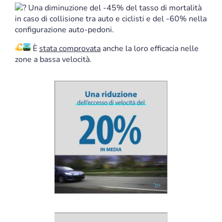
Una diminuzione del -45% del tasso di mortalità
in caso di collisione tra auto e ciclisti e del -60% nella
configurazione auto-pedoni.
È
stata comprovata
anche la loro efficacia nelle
zone a bassa velocità.