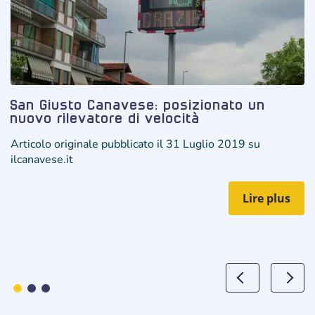
San Giusto Canavese: posizionato un
nuovo rilevatore di velocità
Articolo originale pubblicato il 31 Luglio 2019 su
ilcanavese.it
Lire plus